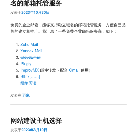
名的邮箱托管服务
发表于
2023年10月30日
免费的企业邮箱，能够支持独立域名的邮箱托管服务，方便自己品
牌的建立和推广。我汇总了一些免费企业邮箱服务商，如下：
Zoho Mail
Yandex Mail
CloudEmail
Pingly
ImprovMX
邮件转发（配合
Gmail
使用）
Bitrix[……]
继续阅读
发表在
万象
网站建设主机选择
发表于
2023年8月10日