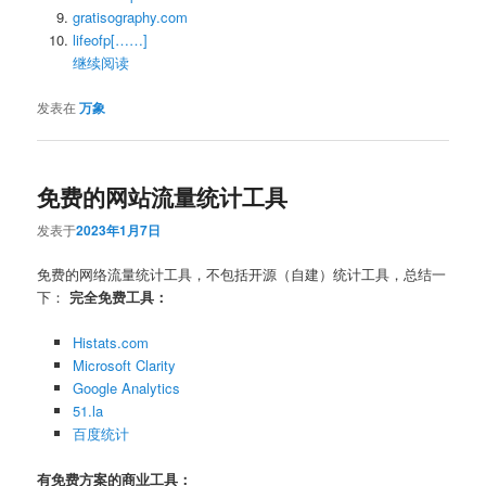
gratisography.com
lifeofp[……]
继续阅读
发表在
万象
免费的网站流量统计工具
发表于
2023年1月7日
免费的网络流量统计工具，不包括开源（自建）统计工具，总结一
下：
完全免费工具：
Histats.com
Microsoft Clarity
Google Analytics
51.la
百度统计
有免费方案的商业工具：