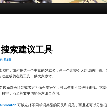
名搜索建议工具
3年1月2日
域名时，如何挑选一个中意的好域名，是一个比较令人纠结的问题。
自动生成的在线工具，供大家参考。
名选择汉语拼音或者更为适合汉语的，可以使用拼音进行查找。它提
、数字，乃至英文单词的任意组合查询。
ainSearch
可以选择不同单词类型的词头和词尾，而且还可以分别根