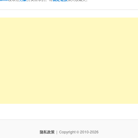
隐私政策
Copyright © 2010-2026